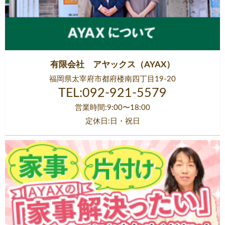
有限会社 アヤックス（AYAX）
福岡県太宰府市都府楼南四丁目19-20
TEL:092-921-5579
営業時間:9:00〜18:00
定休日:日・祝日