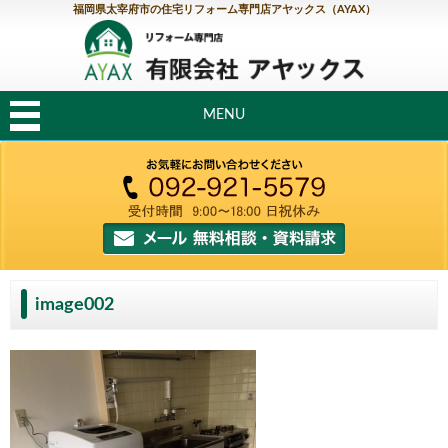
福岡県太宰府市の住宅リフォーム専門店アヤックス（AYAX）
MENU
image002