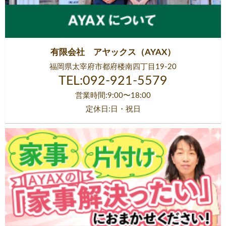
有限会社 アヤックス（AYAX）
福岡県太宰府市都府楼南四丁目19-20
TEL:092-921-5579
営業時間:9:00〜18:00
定休日:日・祝日