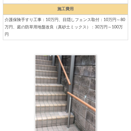
施工費用
介護保険手すり工事：10万円、目隠しフェンス取付：10万円～80
万円、庭の防草用地盤改良（真砂土ミックス）：30万円～100万
円