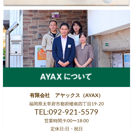
有限会社 アヤックス（AYAX）
福岡県太宰府市都府楼南四丁目19-20
TEL:092-921-5579
営業時間:9:00〜18:00
定休日:日・祝日