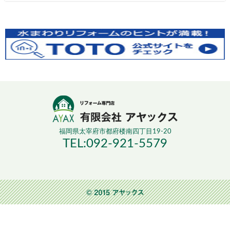
福岡県太宰府市都府楼南四丁目19-20
TEL:092-921-5579