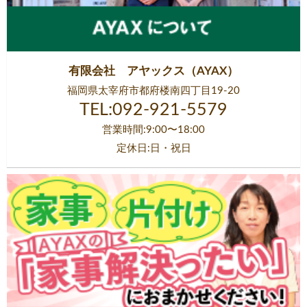
有限会社 アヤックス（AYAX）
福岡県太宰府市都府楼南四丁目19-20
TEL:092-921-5579
営業時間:9:00〜18:00
定休日:日・祝日