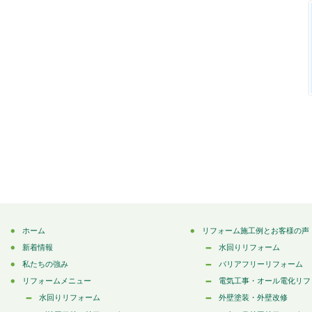
ホーム
リフォーム施工例とお客様の声
新着情報
水回りリフォーム
私たちの強み
バリアフリーリフォーム
リフォームメニュー
電気工事・オール電化リフ
水回りリフォーム
外壁塗装・外壁改修