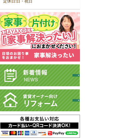
定休日:日・祝日