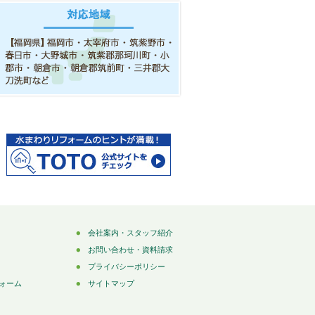
会社案内・スタッフ紹介
お問い合わせ・資料請求
プライバシーポリシー
ォーム
サイトマップ