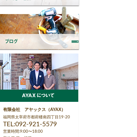
有限会社 アヤックス（AYAX）
福岡県太宰府市都府楼南四丁目19-20
TEL:092-921-5579
営業時間:9:00〜18:00