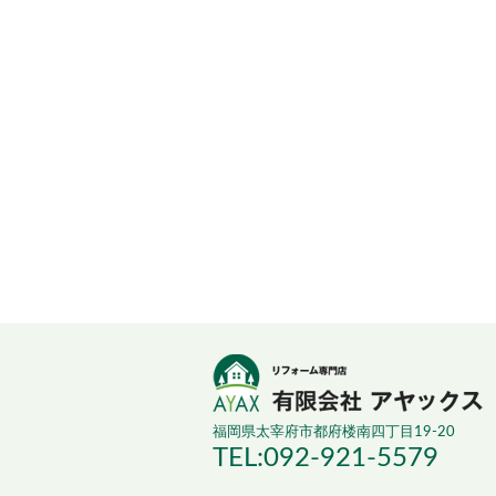
福岡県太宰府市都府楼南四丁目19-20
TEL:092-921-5579